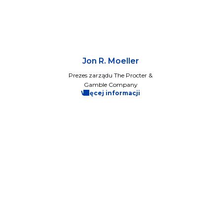
Jon R. Moeller
Prezes zarządu The Procter &
Gamble Company
Więcej informacji