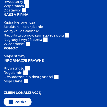
Inwestorzy
Współpraca
Dostawcy
NASZA FIRMA
Kadra kierownicza
Struktura i zarządzanie
Polityka i działalność
Raporty zrównoważonego rozwoju
Nagrody i wyróżnienia
Wiadomości
POMOC
Mapa strony
INFORMACJE PRAWNE
Prywatność
Regulamin
Oświadczenie o dostępności
Moje Dane
ZMIEŃ LOKALIZACJĘ
Polska