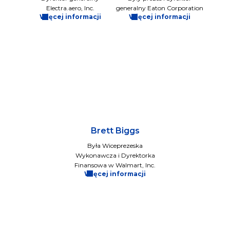
Electra.aero, Inc.
generalny Eaton Corporation
Więcej informacji
Więcej informacji
Brett Biggs
Była Wiceprezeska
Wykonawcza i Dyrektorka
Finansowa w Walmart, Inc.
Więcej informacji