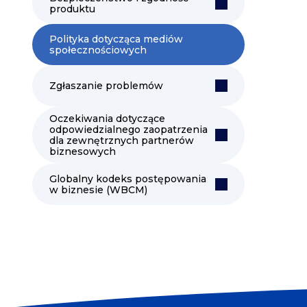
produktu
Polityka dotycząca mediów
społecznościowych
Zgłaszanie problemów
Oczekiwania dotyczące
odpowiedzialnego zaopatrzenia
dla zewnętrznych partnerów
biznesowych
Globalny kodeks postępowania
w biznesie (WBCM)